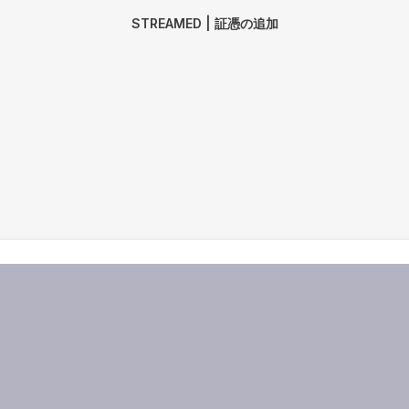
STREAMED | 証憑の追加