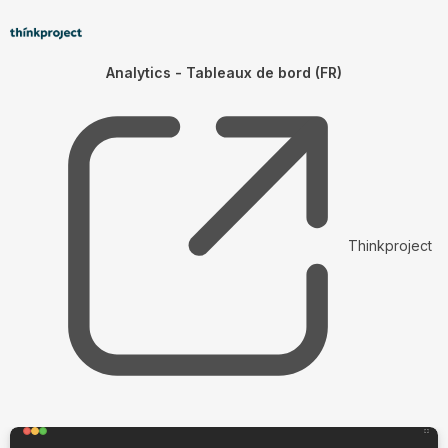
Analytics - Tableaux de bord (FR)
Thinkproject