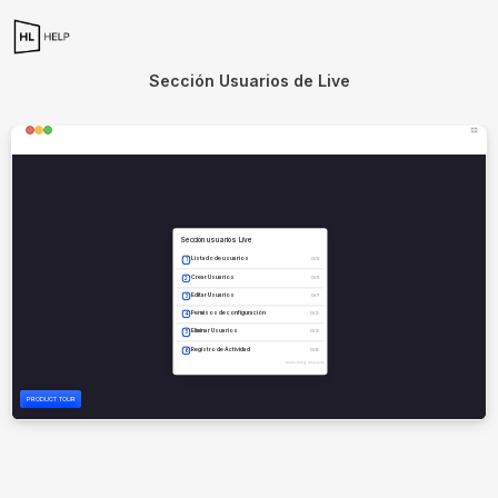
Sección Usuarios de Live