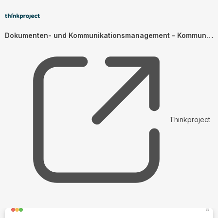
Dokumenten- und Kommunikationsmanagement - Kommunikationsmanagement (DE)
Thinkproject