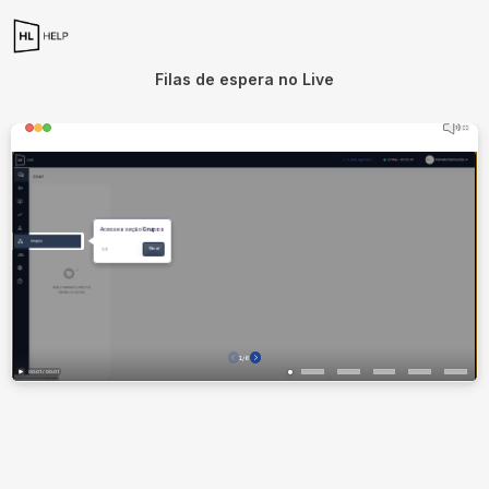
Filas de espera no Live