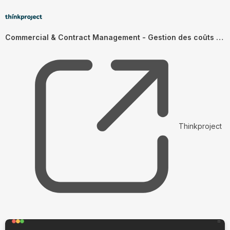
Commercial & Contract Management - Gestion des coûts (FR)
Thinkproject