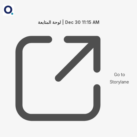
لوحة المتابعة | Dec 30 11:15 AM
Go to
Storylane