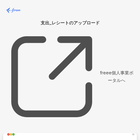
支出_レシートのアップロード
freee個人事業ポ
ータルへ