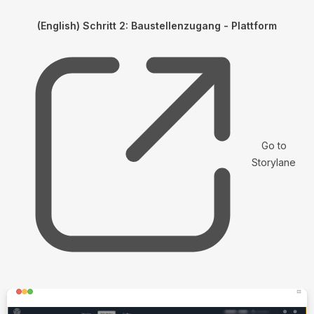
(English) Schritt 2: Baustellenzugang - Plattform
Go to
Storylane