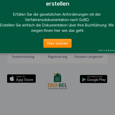
erstellen
Erfüllen Sie die gesetzlichen Anforderungen mit der 
Verfahrensdokumentation nach GoBD. 
Erstellen Sie einfach die Dokumentation über Ihre Buchführung. Wir 
zeigen Ihnen hier wie das geht.
Hier starten
Made with
Story