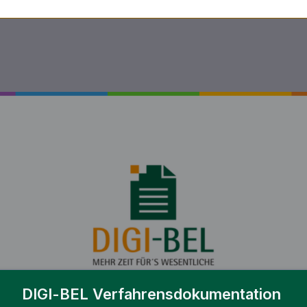
DIGI-BEL Verfahrensdokumentation 