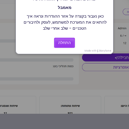
מאמבל
כאן נעבור בקצרה על אזור ההגדרות ונראה איך 
להתאים את המערכת למשתמש, לעסק ולחיבורים 
הטכניים - שלב אחרי שלב
התחלה
Made with
Storylane