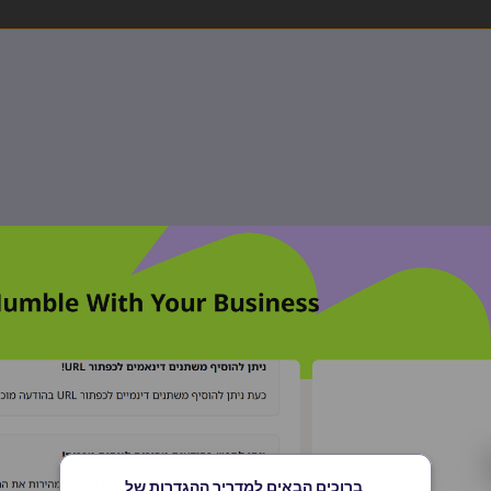
ברוכים הבאים למדריך ההגדרות של 