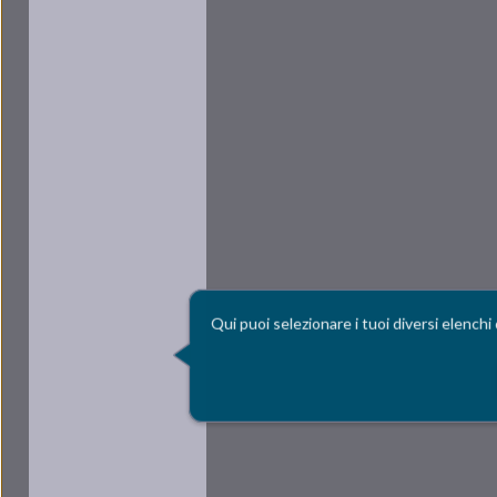
Qui puoi selezionare i tuoi diversi elenchi 