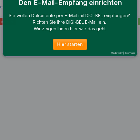
Den E-Mail-Empfang einrichten
Sie wollen Dokumente per E-Mail mit DIGI-BEL empfangen? 
Richten Sie Ihre DIGI-BEL E-Mail ein. 
Wir zeigen Ihnen hier wie das geht.
Hier starten
Made with
Storylane