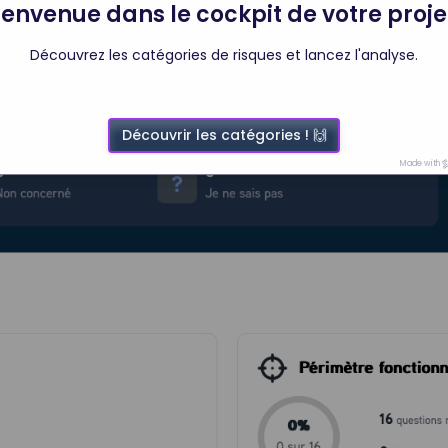
ienvenue dans le cockpit de votre projet
Découvrez les catégories de risques et lancez l'analyse.
Découvrir les catégories ! 🙌
Made with