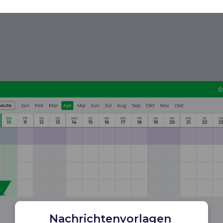
Nachrichtenvorlagen 