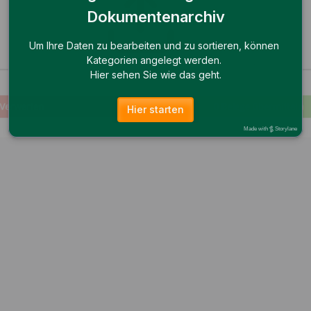
Dokumentenarchiv
Um Ihre Daten zu bearbeiten und zu sortieren, können 
Kategorien angelegt werden. 
Hier sehen Sie wie das geht.
Hier starten
Made with
Storylane