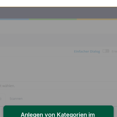
Anlegen von Kategorien im 