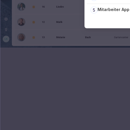
Mitarbeiter App
5